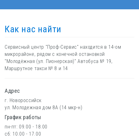
Как нас найти
Сервисный центр "Проф-Сервис" находится в 14-ом
микрорайоне, рядом с конечной остановкой
"Молодёжная (ул. Пионерская)" Автобуса № 19,
Маршрутное такси № 8 и 14
Адрес
г. Новороссийск
ул. Молодежная дом 8А (14 мкр-н)
График работы
пн-пт: 09.00 - 18.00
сб: 10.00 - 17.00