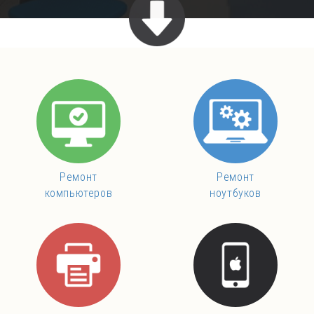
Ремонт
Ремонт
компьютеров
ноутбуков