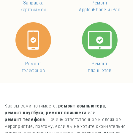
Заправка
Ремонт
картриджей
Apple iPhone и iPad
Ремонт
Ремонт
телефонов
планшетов
Как вы сами понимаете,
ремонт компьютера
,
ремонт ноутбука
,
ремонт планшета
или
ремонт телефона
– очень ответственное и сложное
мероприятие, поэтому, если вы не хотите окончательно